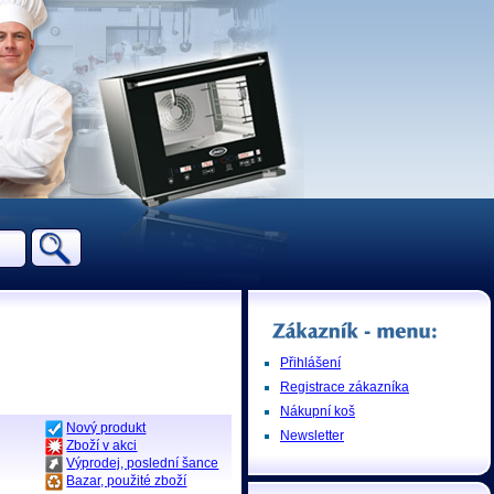
Přihlášení
Registrace zákazníka
Nákupní koš
Nový produkt
Newsletter
Zboží v akci
Výprodej, poslední šance
Bazar, použité zboží