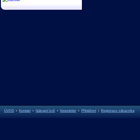
ÚVOD
•
Kontakt
•
Nákupní koš
•
Newsletter
•
Přihlášení
|
Registrace zákazníka