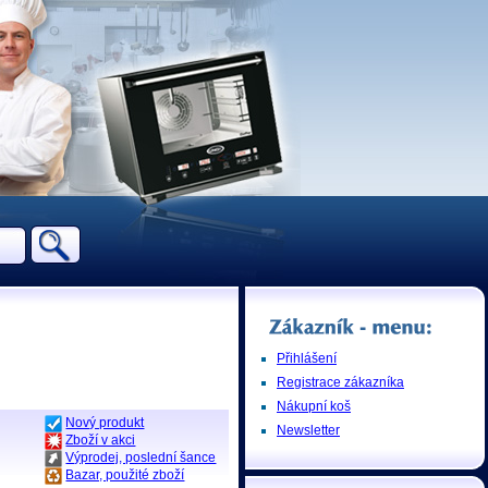
Přihlášení
Registrace zákazníka
Nákupní koš
Nový produkt
Newsletter
Zboží v akci
Výprodej, poslední šance
Bazar, použité zboží