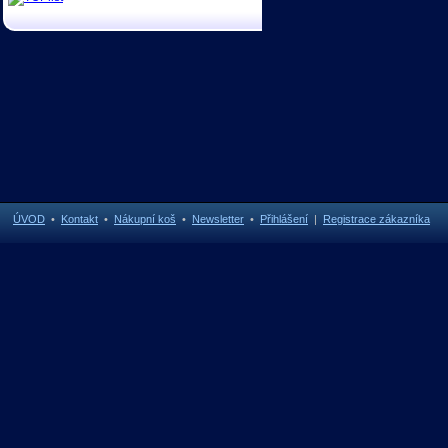
ÚVOD
•
Kontakt
•
Nákupní koš
•
Newsletter
•
Přihlášení
|
Registrace zákazníka