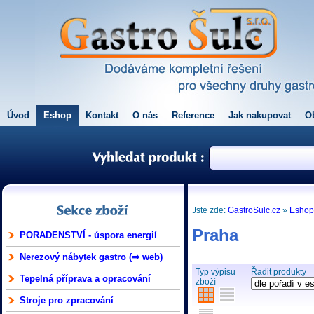
Úvod
Eshop
Kontakt
O nás
Reference
Jak nakupovat
O
Jste zde:
GastroSulc.cz
»
Esho
Praha
PORADENSTVÍ - úspora energií
Nerezový nábytek gastro (⇒ web)
Typ výpisu
Řadit produkty
Tepelná příprava a opracování
zboží
Stroje pro zpracování