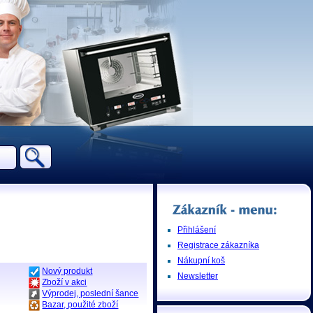
Přihlášení
Registrace zákazníka
Nákupní koš
Nový produkt
Newsletter
Zboží v akci
Výprodej, poslední šance
Bazar, použité zboží