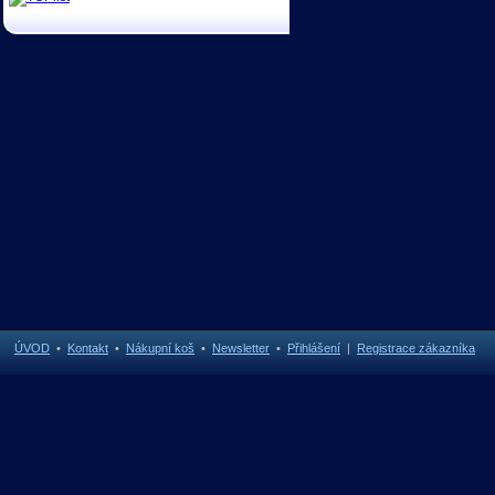
ÚVOD
•
Kontakt
•
Nákupní koš
•
Newsletter
•
Přihlášení
|
Registrace zákazníka