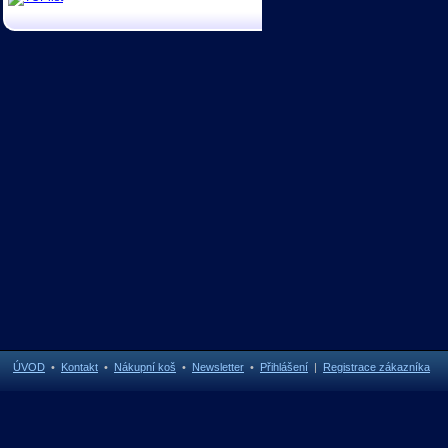
ÚVOD
•
Kontakt
•
Nákupní koš
•
Newsletter
•
Přihlášení
|
Registrace zákazníka