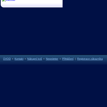
ÚVOD
•
Kontakt
•
Nákupní koš
•
Newsletter
•
Přihlášení
|
Registrace zákazníka