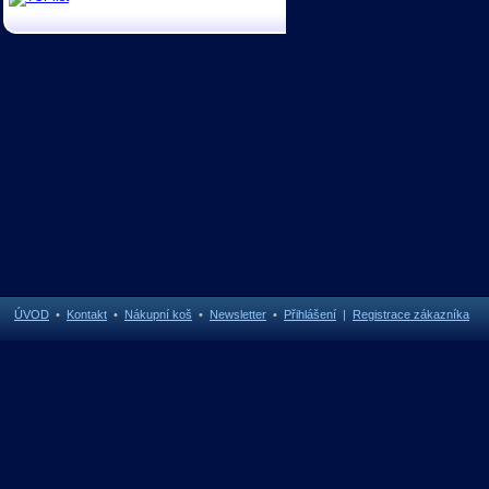
ÚVOD
•
Kontakt
•
Nákupní koš
•
Newsletter
•
Přihlášení
|
Registrace zákazníka