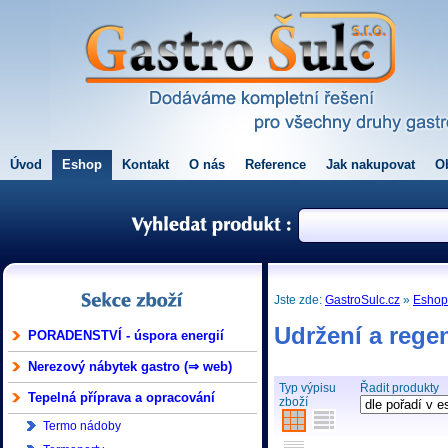
Úvod
Eshop
Kontakt
O nás
Reference
Jak nakupovat
O
Jste zde:
GastroSulc.cz
»
Esho
Udržení a rege
PORADENSTVÍ - úspora energií
Nerezový nábytek gastro (⇒ web)
Typ výpisu
Řadit produkty
Tepelná příprava a opracování
zboží
Termo nádoby