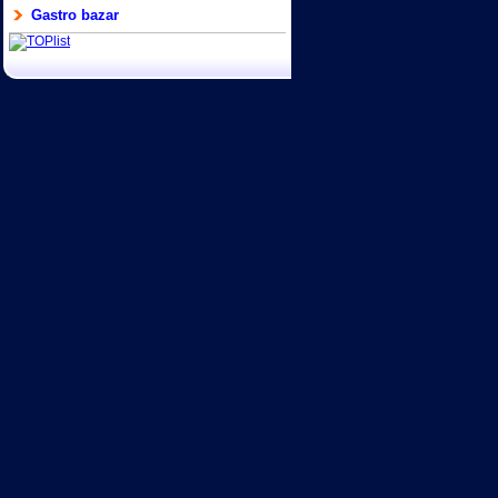
Gastro bazar