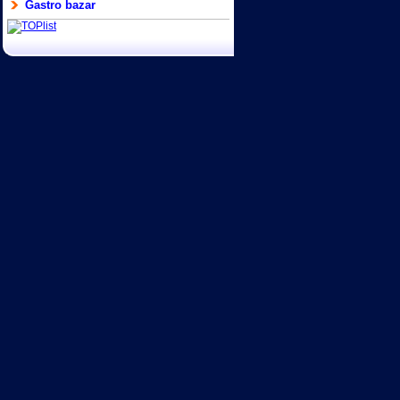
Gastro bazar