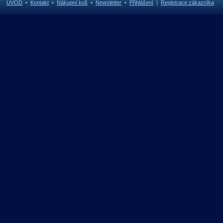
ÚVOD
•
Kontakt
•
Nákupní koš
•
Newsletter
•
Přihlášení
|
Registrace zákazníka