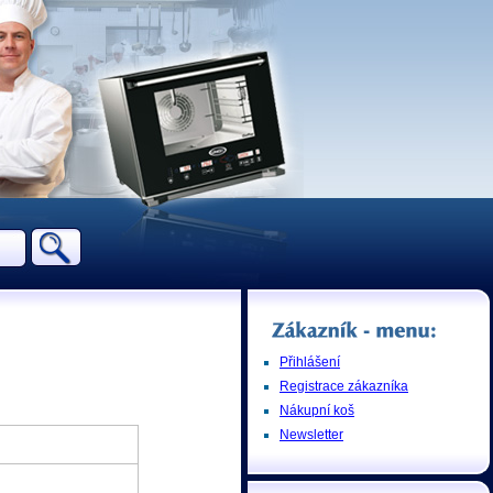
Přihlášení
Registrace zákazníka
Nákupní koš
Newsletter